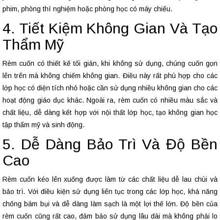
phim, phòng thí nghiệm hoặc phòng học có máy chiếu.
4. Tiết Kiệm Không Gian Và Tạo
Thẩm Mỹ
Rèm cuốn có thiết kế tối giản, khi không sử dụng, chúng cuốn gọn
lên trên mà không chiếm không gian. Điều này rất phù hợp cho các
lớp học có diện tích nhỏ hoặc cần sử dụng nhiều không gian cho các
hoạt động giáo dục khác. Ngoài ra, rèm cuốn có nhiều màu sắc và
chất liệu, dễ dàng kết hợp với nội thất lớp học, tạo không gian học
tập thẩm mỹ và sinh động.
5. Dễ Dàng Bảo Trì Và Độ Bền
Cao
Rèm cuốn kéo lên xuống được làm từ các chất liệu dễ lau chùi và
bảo trì. Với điều kiện sử dụng liên tục trong các lớp học, khả năng
chống bám bụi và dễ dàng làm sạch là một lợi thế lớn. Độ bền của
rèm cuốn cũng rất cao, đảm bảo sử dụng lâu dài mà không phải lo